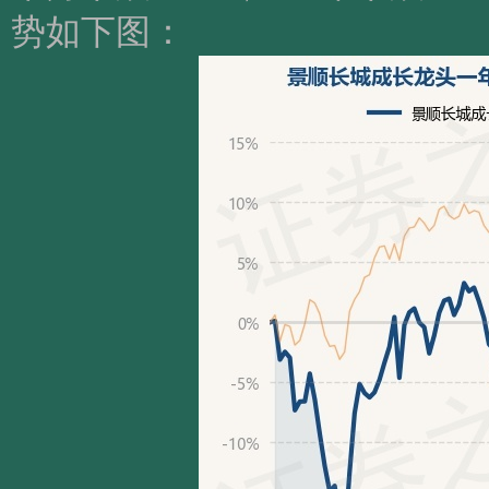
势如下图：