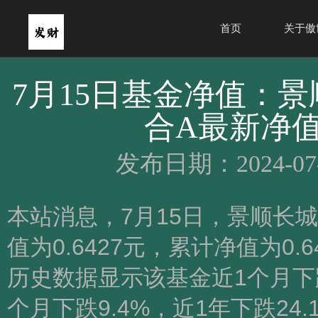
首页
关于傲
7月15日基金净值：
合A最新净值0.
发布日期：2024-07
本站消息，7月15日，景顺长
值为0.6427元，累计净值为0.
历史数据显示该基金近1个月下跌7
个月下跌9.4%，近1年下跌24