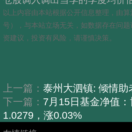
以上内容由本站根据公开信息整理，由算法生成（
号），与本站立场无关，如数据存在问题
资建议，投资有风险，请谨慎决策。
上一篇：
泰州大泗镇: 倾情助老
下一篇：
7月15日基金净值
1.0279，涨0.03%