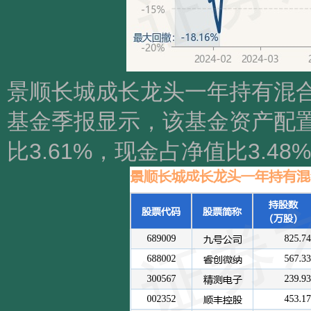
景顺长城成长龙头一年持有混合
基金季报显示，该基金资产配置
比3.61%，现金占净值比3.4