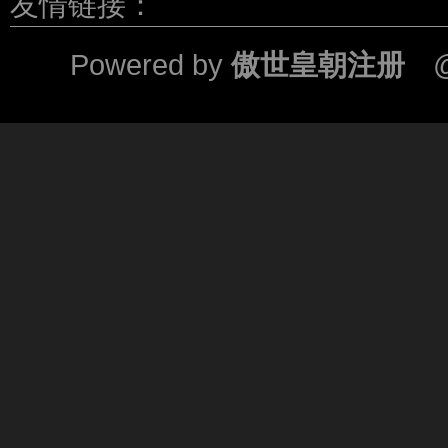
友情链接：
Powered by
傲世皇朝注册
@